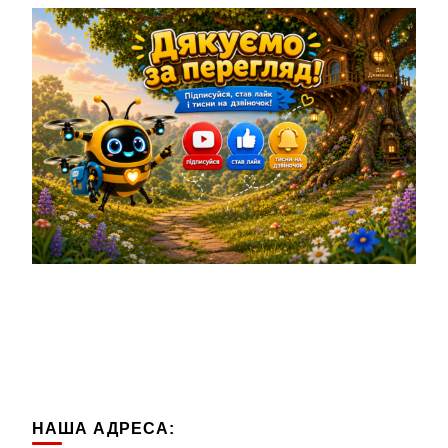
НАША АДРЕСА: