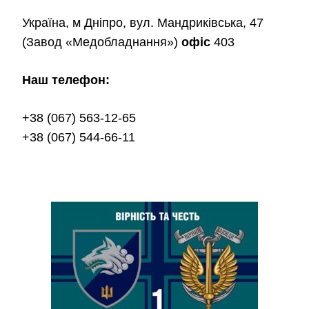
Україна, м Дніпро, вул. Мандриківська, 47
(Завод «Медобладнання»)
офіс
403
Наш телефон:
+38 (067) 563-12-65
+38 (067) 544-66-11