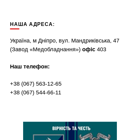
НАША АДРЕСА:
Україна, м Дніпро, вул. Мандриківська, 47
(Завод «Медобладнання»)
офіс
403
Наш телефон:
+38 (067) 563-12-65
+38 (067) 544-66-11