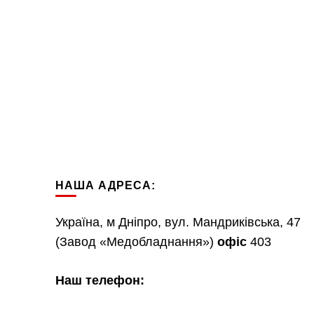
НАША АДРЕСА:
Україна, м Дніпро, вул. Мандриківська, 47
(Завод «Медобладнання»)
офіс
403
Наш телефон: