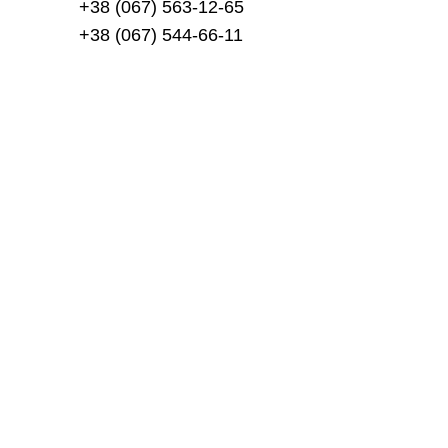
+38 (067) 563-12-65
+38 (067) 544-66-11