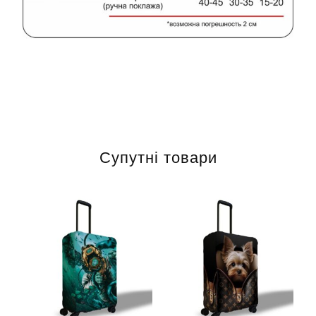
Супутні товари