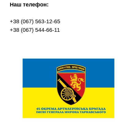
Наш телефон:
+38 (067) 563-12-65
+38 (067) 544-66-11