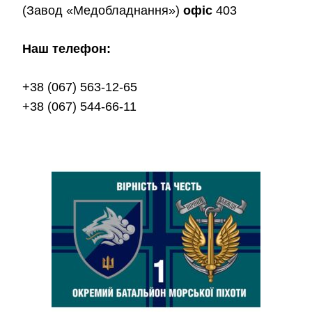
(Завод «Медобладнання»)
офіс
403
Наш телефон:
+38 (067) 563-12-65
+38 (067) 544-66-11