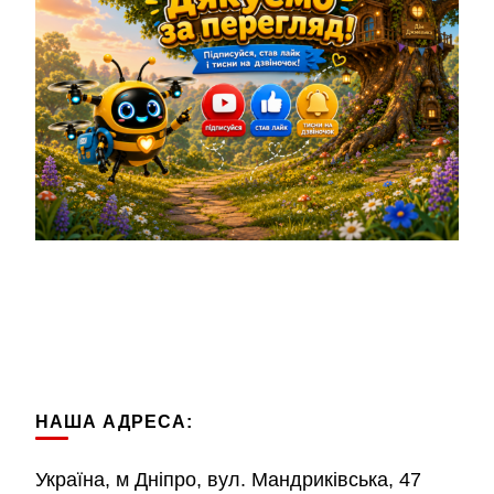
НАША АДРЕСА:
Україна, м Дніпро, вул. Мандриківська, 47