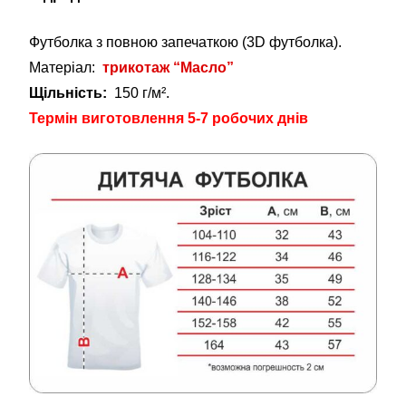
Футболка з повною запечаткою (3D футболка).
Матеріал:
трикотаж “Масло”
Щільність:
150 г/м².
Термін виготовлення 5-7 робочих днів