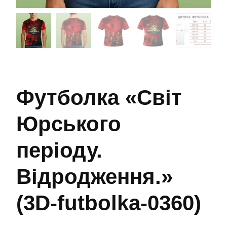
Футболка «Світ
Юрського
періоду.
Відродження.»
(3D-futbolka-0360)