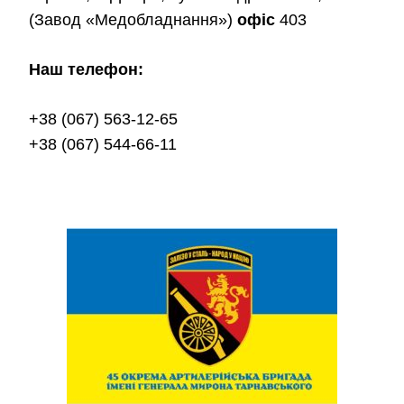
(Завод «Медобладнання»)
офіс
403
Наш телефон:
+38 (067) 563-12-65
+38 (067) 544-66-11