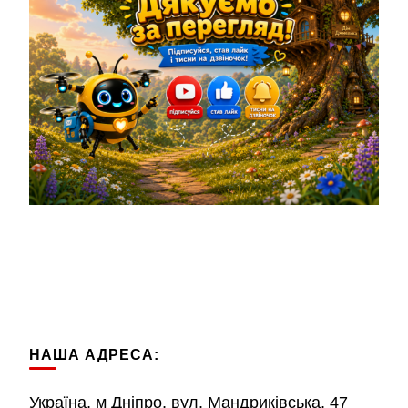
НАША АДРЕСА:
Україна, м Дніпро, вул. Мандриківська, 47