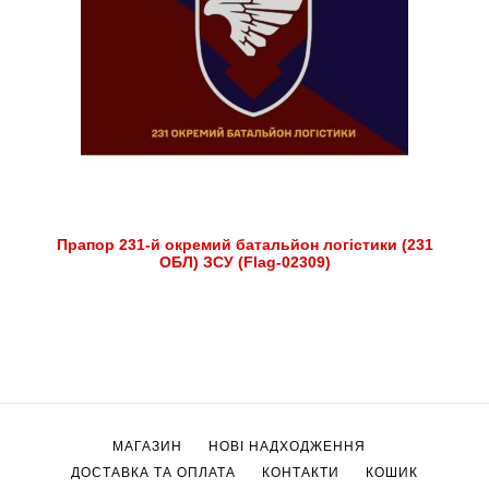
Прапор 231-й окремий батальйон логістики (231
ОБЛ) ЗСУ (Flag-02309)
МАГАЗИН
НОВІ НАДХОДЖЕННЯ
ДОСТАВКА ТА ОПЛАТА
КОНТАКТИ
КОШИК