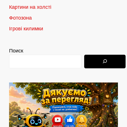
Картини на холсті
Фотозона
Ігрові килимки
Поиск