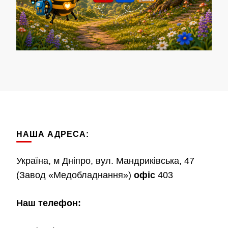
НАША АДРЕСА:
Україна, м Дніпро, вул. Мандриківська, 47
(Завод «Медобладнання»)
офіс
403
Наш телефон: