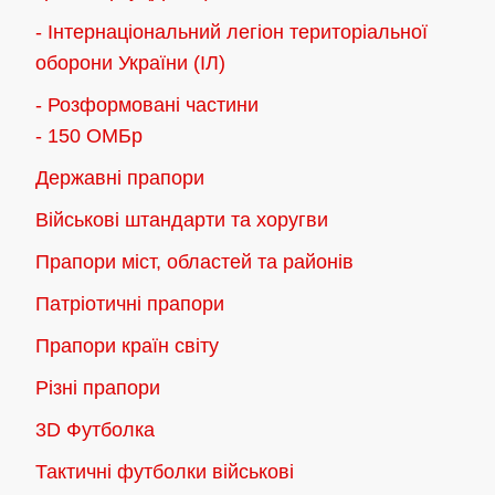
- Інтернаціональний легіон територіальної
оборони України (ІЛ)
- Розформовані частини
- 150 ОМБр
Державні прапори
Військові штандарти та хоругви
Прапори міст, областей та районів
Патріотичні прапори
Прапори країн світу
Різні прапори
3D Футболка
Тактичні футболки військові