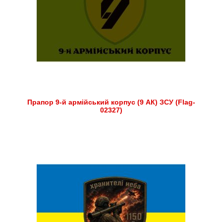
Прапор 9-й армійський корпус (9 АК) ЗСУ (Flag-
02327)