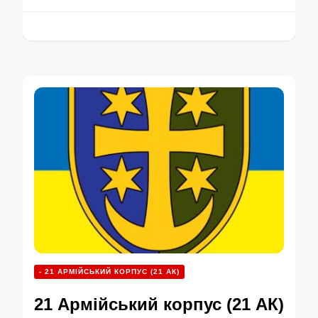
- 21 АРМІЙСЬКИЙ КОРПУС (21 АК)
21 Армійський корпус (21 АК)