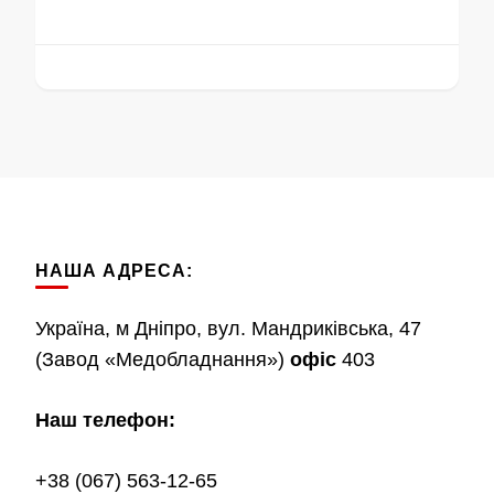
НАША АДРЕСА:
Україна, м Дніпро, вул. Мандриківська, 47
(Завод «Медобладнання»)
офіс
403
Наш телефон:
+38 (067) 563-12-65