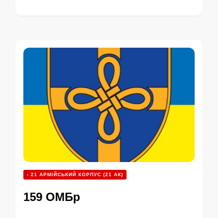
- 21 АРМІЙСЬКИЙ КОРПУС (21 АК)
159 ОМБр