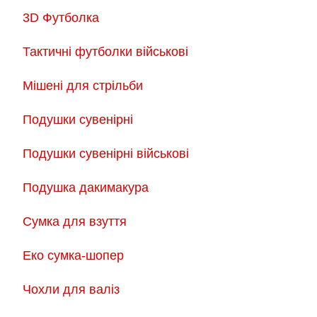
3D Футболка
Тактичні футболки військові
Мішені для стрільби
Подушки сувенірні
Подушки сувенірні військові
Подушка дакимакура
Сумка для взуття
Еко сумка-шопер
Чохли для валіз