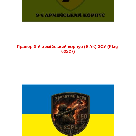
Прапор 9-й армійський корпус (9 АК) ЗСУ (Flag-
02327)