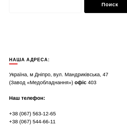
Поиск
НАША АДРЕСА:
Україна, м Дніпро, вул. Мандриківська, 47
(Завод «Медобладнання»)
офіс
403
Наш телефон:
+38 (067) 563-12-65
+38 (067) 544-66-11