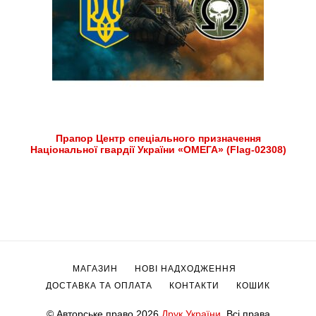
Прапор Центр спеціального призначення
Національної гвардії України «ОМЕГА» (Flag-02308)
МАГАЗИН
НОВІ НАДХОДЖЕННЯ
ДОСТАВКА ТА ОПЛАТА
КОНТАКТИ
КОШИК
© Авторське право 2026
Друк України
. Всі права