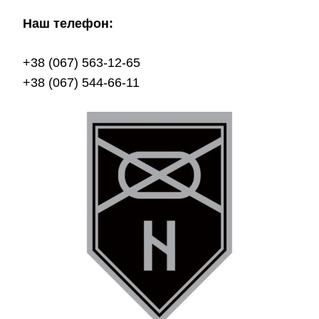
Наш телефон:
+38 (067) 563-12-65
+38 (067) 544-66-11