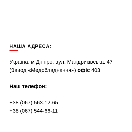
НАША АДРЕСА:
Україна, м Дніпро, вул. Мандриківська, 47
(Завод «Медобладнання»)
офіс
403
Наш телефон:
+38 (067) 563-12-65
+38 (067) 544-66-11