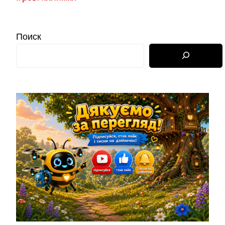
Поиск