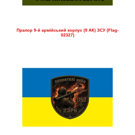
Прапор 9-й армійський корпус (9 АК) ЗСУ (Flag-
02327)