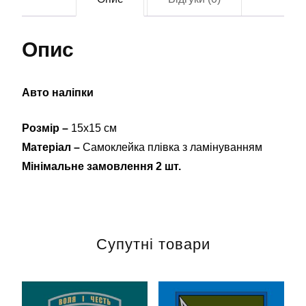
Опис
Авто наліпки
Розмір –
15х15 см
Матеріал –
Самоклейка плівка з ламінуванням
Мінімальне замовлення 2 шт.
Супутні товари