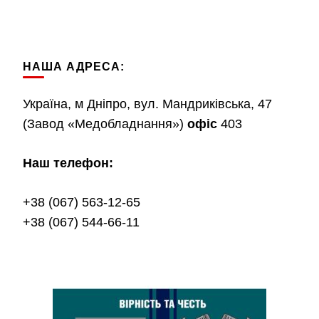
НАША АДРЕСА:
Україна, м Дніпро, вул. Мандриківська, 47
(Завод «Медобладнання»)
офіс
403
Наш телефон:
+38 (067) 563-12-65
+38 (067) 544-66-11