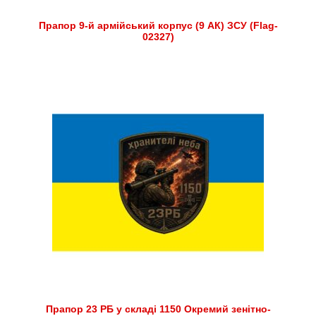
Прапор 9-й армійський корпус (9 АК) ЗСУ (Flag-
02327)
Прапор 23 РБ у складі 1150 Окремий зенітно-