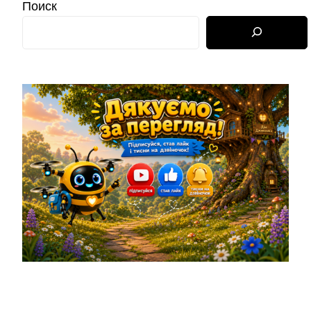
Поиск