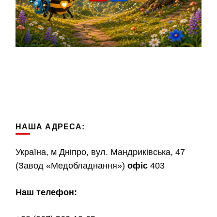
НАША АДРЕСА:
Україна, м Дніпро, вул. Мандриківська, 47
(Завод «Медобладнання»)
офіс
403
Наш телефон: