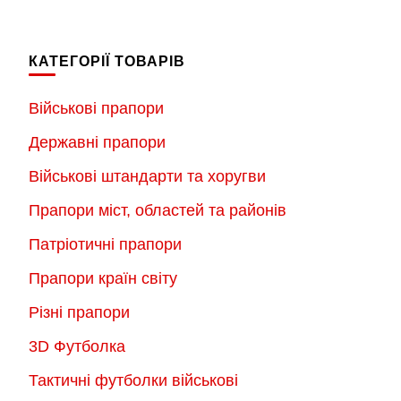
КАТЕГОРІЇ ТОВАРІВ
Військові прапори
Державні прапори
Військові штандарти та хоругви
Прапори міст, областей та районів
Патріотичні прапори
Прапори країн світу
Різні прапори
3D Футболка
Тактичні футболки військові