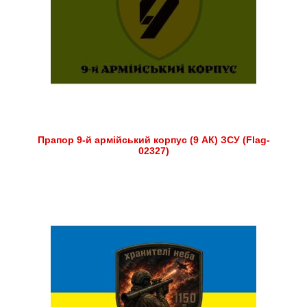
Прапор 9-й армійський корпус (9 АК) ЗСУ (Flag-
02327)