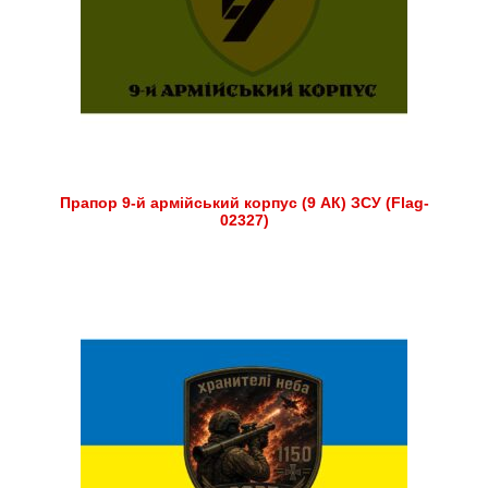
Прапор 9-й армійський корпус (9 АК) ЗСУ (Flag-
02327)