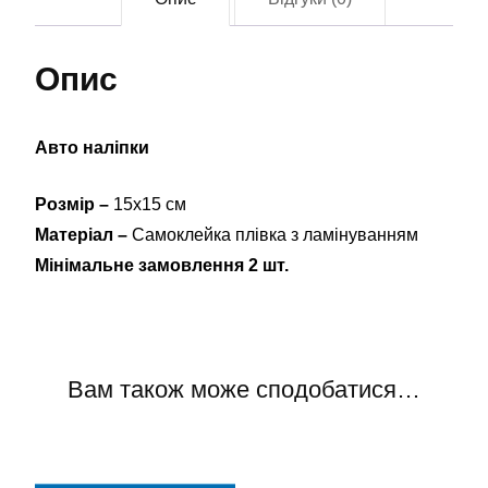
Опис
Авто наліпки
Розмір –
15х15 см
Матеріал –
Самоклейка плівка з ламінуванням
Мінімальне замовлення 2 шт.
Вам також може сподобатися…