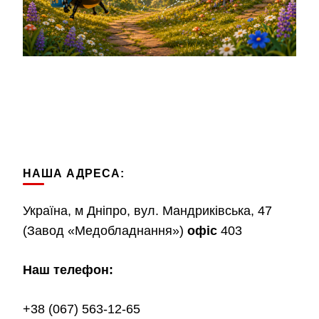
НАША АДРЕСА:
Україна, м Дніпро, вул. Мандриківська, 47
(Завод «Медобладнання»)
офіс
403
Наш телефон:
+38 (067) 563-12-65