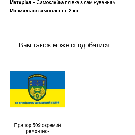
Матеріал –
Самоклейка плівка з ламінуванням
Мінімальне замовлення 2 шт.
Вам також може сподобатися…
Прапор 509 окремий
ремонтно-