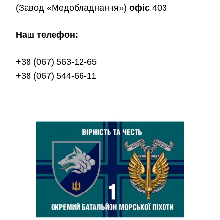
(Завод «Медобладнання»)
офіс
403
Наш телефон:
+38 (067) 563-12-65
+38 (067) 544-66-11