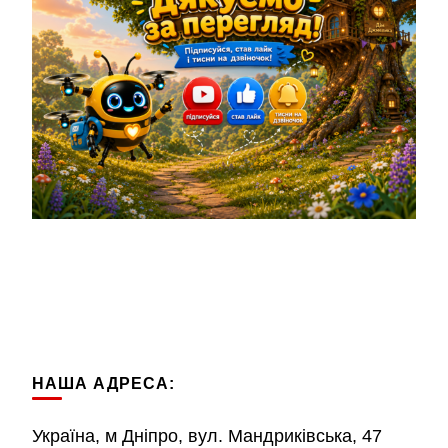
НАША АДРЕСА:
Україна, м Дніпро, вул. Мандриківська, 47