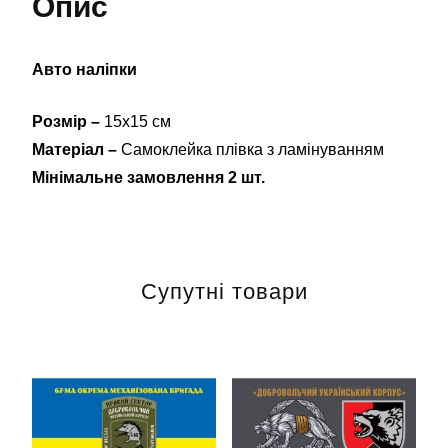
Опис
Авто наліпки
Розмір –
15х15 см
Матеріал –
Самоклейка плівка з ламінуванням
Мінімальне замовлення 2 шт.
Супутні товари