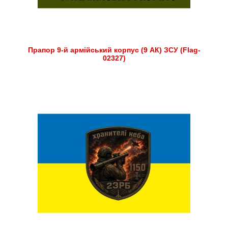
Прапор 9-й армійський корпус (9 АК) ЗСУ (Flag-
02327)