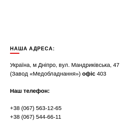
НАША АДРЕСА:
Україна, м Дніпро, вул. Мандриківська, 47
(Завод «Медобладнання»)
офіс
403
Наш телефон:
+38 (067) 563-12-65
+38 (067) 544-66-11