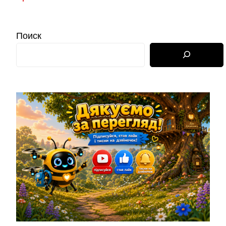
Поиск