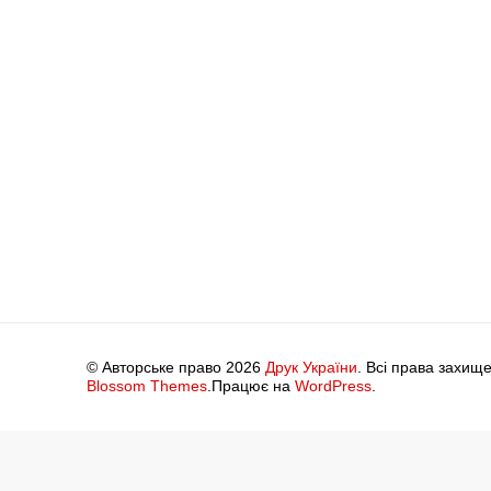
© Авторське право 2026
Друк України
. Всі права захище
Blossom Themes
.Працює на
WordPress
.