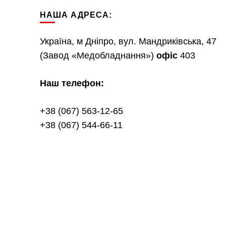
НАША АДРЕСА:
Україна, м Дніпро, вул. Мандриківська, 47
(Завод «Медобладнання»)
офіс
403
Наш телефон:
+38 (067) 563-12-65
+38 (067) 544-66-11