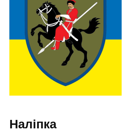
Наліпка