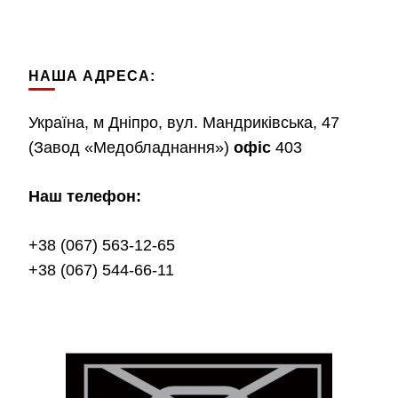
НАША АДРЕСА:
Україна, м Дніпро, вул. Мандриківська, 47
(Завод «Медобладнання»)
офіс
403
Наш телефон:
+38 (067) 563-12-65
+38 (067) 544-66-11