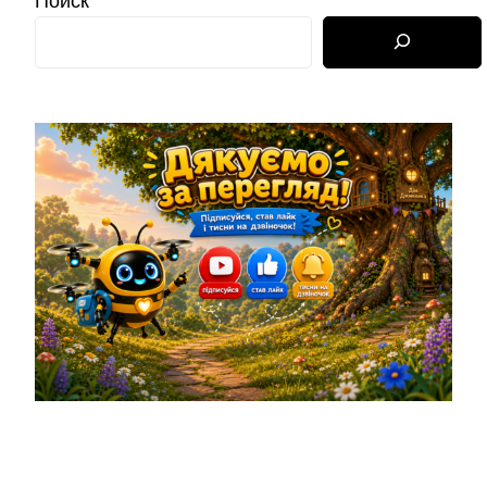
Поиск