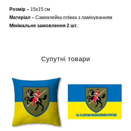
Розмір –
15х15 см
Матеріал –
Самоклейка плівка з ламінуванням
Мінімальне замовлення 2 шт.
Супутні товари