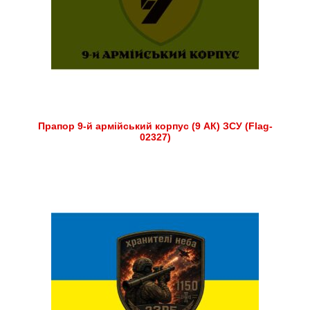
Прапор 9-й армійський корпус (9 АК) ЗСУ (Flag-
02327)