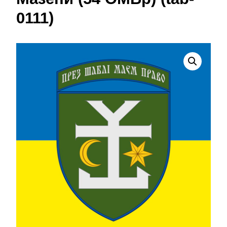
0111)