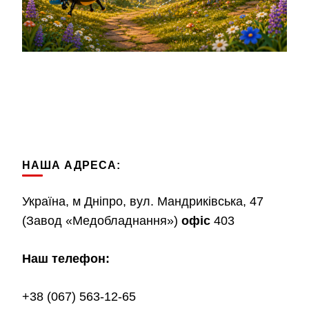
НАША АДРЕСА:
Україна, м Дніпро, вул. Мандриківська, 47
(Завод «Медобладнання»)
офіс
403
Наш телефон:
+38 (067) 563-12-65