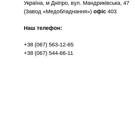
Україна, м Дніпро, вул. Мандриківська, 47
(Завод «Медобладнання»)
офіс
403
Наш телефон:
+38 (067) 563-12-65
+38 (067) 544-66-11