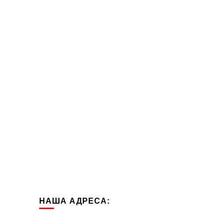
НАША АДРЕСА: