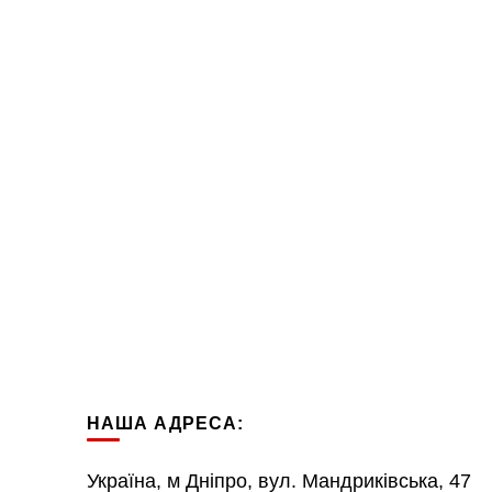
НАША АДРЕСА:
Україна, м Дніпро, вул. Мандриківська, 47