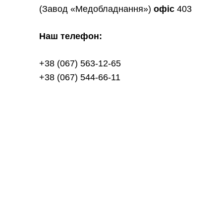
(Завод «Медобладнання»)
офіс
403
Наш телефон:
+38 (067) 563-12-65
+38 (067) 544-66-11