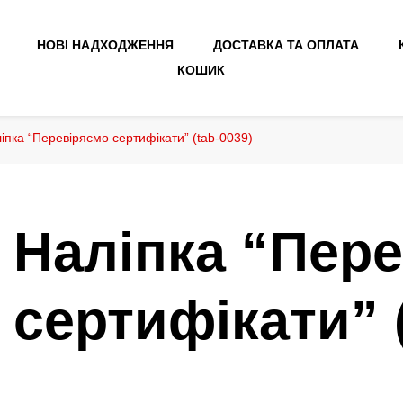
НОВІ НАДХОДЖЕННЯ
ДОСТАВКА ТА ОПЛАТА
КОШИК
іпка “Перевіряємо сертифікати” (tab-0039)
Наліпка “Пер
сертифікати” (