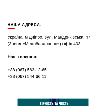
НАША АДРЕСА:
Україна, м Дніпро, вул. Мандриківська, 47
(Завод «Медобладнання»)
офіс
403
Наш телефон:
+38 (067) 563-12-65
+38 (067) 544-66-11