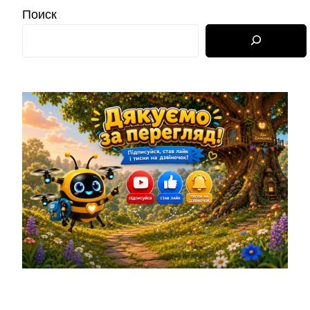
Поиск