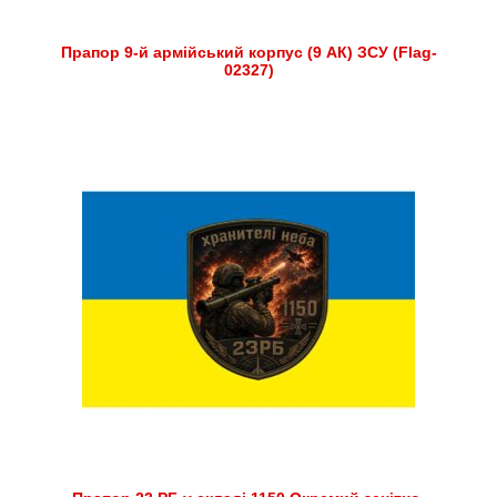
Прапор 9-й армійський корпус (9 АК) ЗСУ (Flag-
02327)