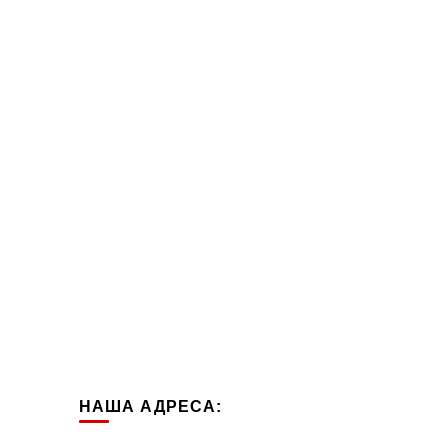
НАША АДРЕСА: