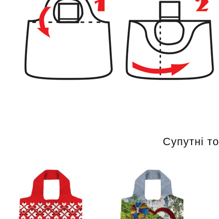
Супутні т