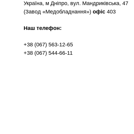
Україна, м Дніпро, вул. Мандриківська, 47
(Завод «Медобладнання»)
офіс
403
Наш телефон:
+38 (067) 563-12-65
+38 (067) 544-66-11