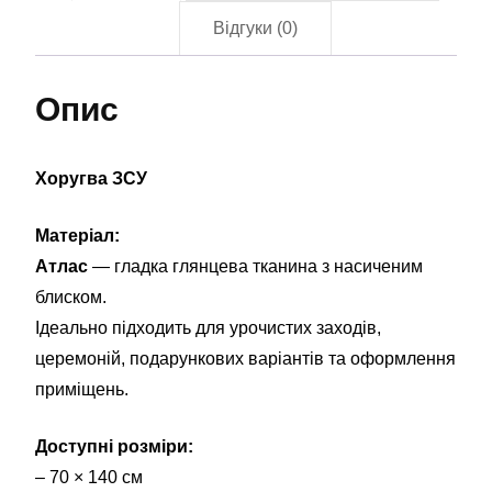
Відгуки (0)
Опис
Хоругва ЗСУ
Матеріал:
Атлас
— гладка глянцева тканина з насиченим
блиском.
Ідеально підходить для урочистих заходів,
церемоній, подарункових варіантів та оформлення
приміщень.
Доступні розміри:
– 70 × 140 см