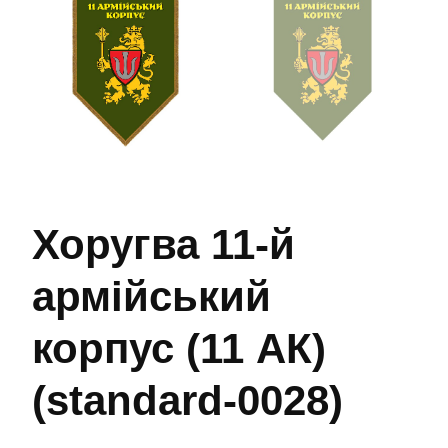
Хоругва 11-й
армійський
корпус (11 АК)
(standard-0028)