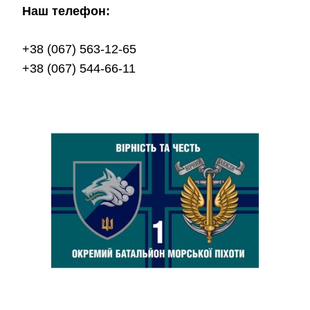
Наш телефон:
+38 (067) 563-12-65
+38 (067) 544-66-11