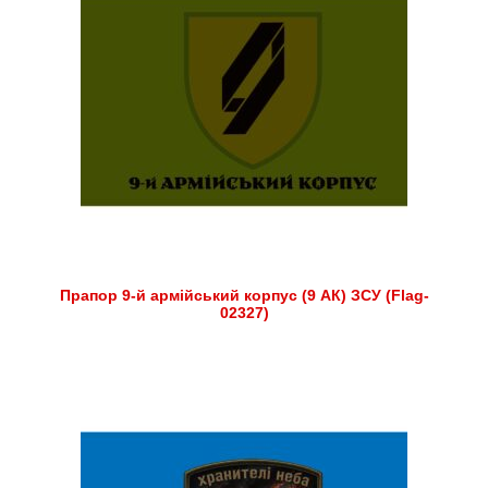
Прапор 9-й армійський корпус (9 АК) ЗСУ (Flag-
02327)