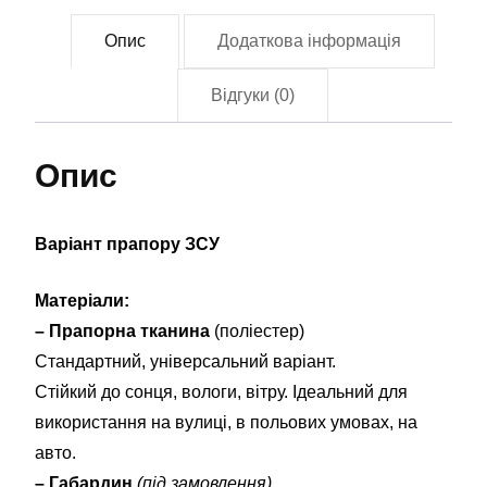
Опис
Додаткова інформація
Відгуки (0)
Опис
Варіант прапору ЗСУ
Матеріали:
– Прапорна тканина
(поліестер)
Стандартний, універсальний варіант.
Стійкий до сонця, вологи, вітру. Ідеальний для
використання на вулиці, в польових умовах, на
авто.
– Габардин
(під замовлення)