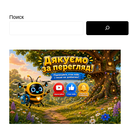
Поиск