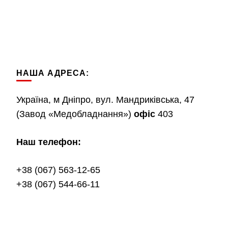
НАША АДРЕСА:
Україна, м Дніпро, вул. Мандриківська, 47
(Завод «Медобладнання»)
офіс
403
Наш телефон:
+38 (067) 563-12-65
+38 (067) 544-66-11