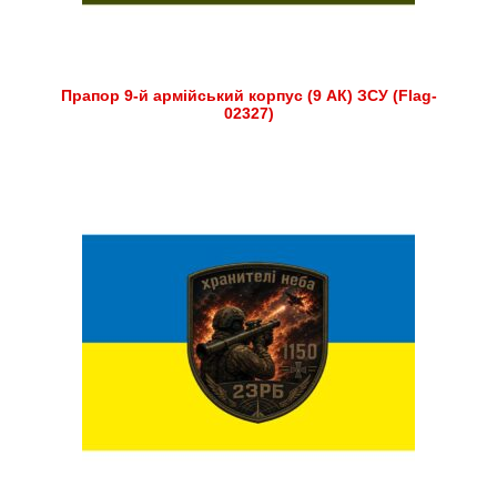
Прапор 9-й армійський корпус (9 АК) ЗСУ (Flag-
02327)