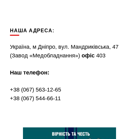
НАША АДРЕСА:
Україна, м Дніпро, вул. Мандриківська, 47
(Завод «Медобладнання»)
офіс
403
Наш телефон:
+38 (067) 563-12-65
+38 (067) 544-66-11