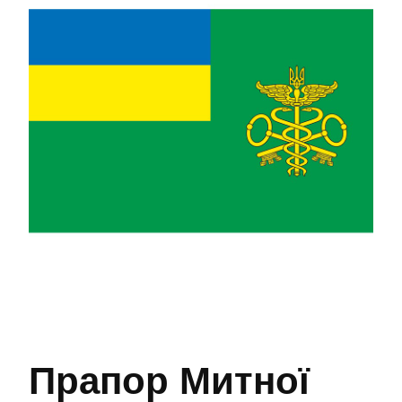
Прапор Митної