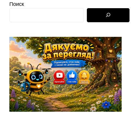
Поиск