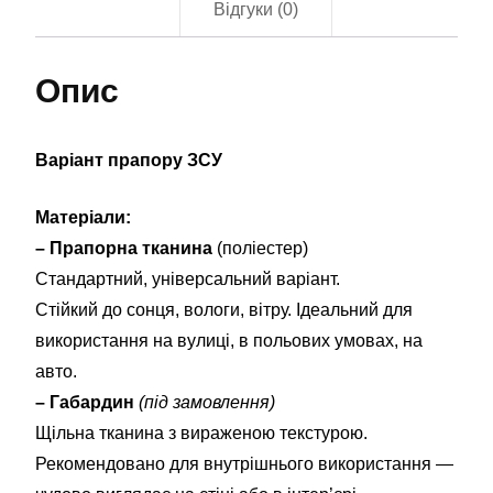
Відгуки (0)
Опис
Варіант прапору ЗСУ
Матеріали:
– Прапорна тканина
(поліестер)
Стандартний, універсальний варіант.
Стійкий до сонця, вологи, вітру. Ідеальний для
використання на вулиці, в польових умовах, на
авто.
– Габардин
(під замовлення)
Щільна тканина з вираженою текстурою.
Рекомендовано для внутрішнього використання —