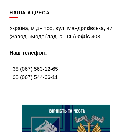
НАША АДРЕСА:
Україна, м Дніпро, вул. Мандриківська, 47
(Завод «Медобладнання»)
офіс
403
Наш телефон:
+38 (067) 563-12-65
+38 (067) 544-66-11