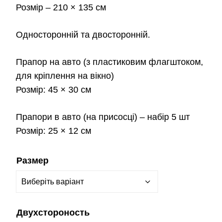
Розмір
– 210 × 135 см
Односторонній та двосторонній.
Прапор на авто
(з пластиковим флагштоком,
для кріплення на вікно)
Розмір:
45 × 30 см
Прапори в авто
(на присосці) – набір 5 шт
Розмір:
25 × 12 см
Размер
Двухстороность