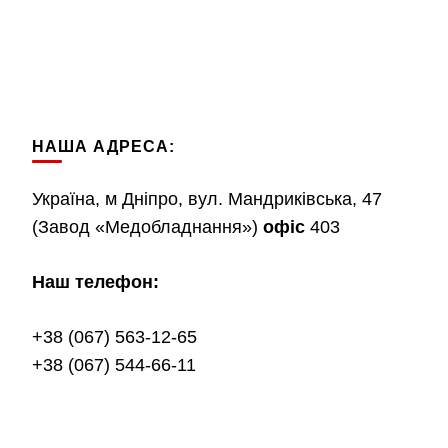
НАША АДРЕСА:
Україна, м Дніпро, вул. Мандриківська, 47
(Завод «Медобладнання»)
офіс
403
Наш телефон:
+38 (067) 563-12-65
+38 (067) 544-66-11