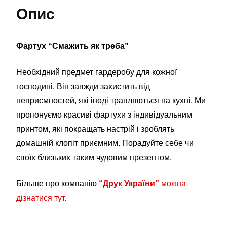
Опис
Фартух “Смажить як треба”
Необхідний предмет гардеробу для кожної
господині. Він завжди захистить від
неприємностей, які іноді трапляються на кухні. Ми
пропонуємо красиві фартухи з індивідуальним
принтом, які покращать настрій і зроблять
домашній клопіт приємним. Порадуйте себе чи
своїх близьких таким чудовим презентом.
Більше про компанію
“Друк України”
можна
дізнатися тут.