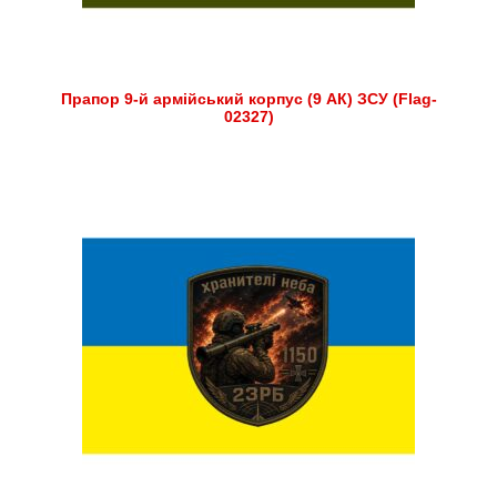
Прапор 9-й армійський корпус (9 АК) ЗСУ (Flag-
02327)