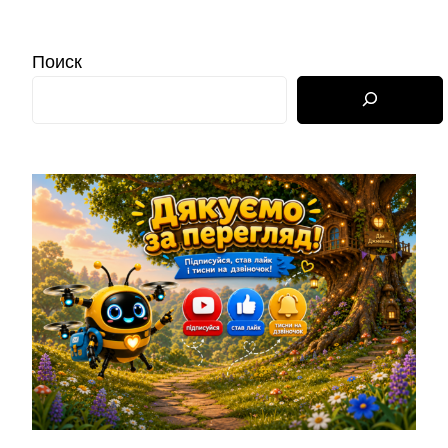
Поиск