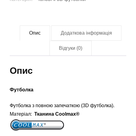
кількість
Опис
Додаткова інформація
Відгуки (0)
Опис
Футболка
Футболка з повною запечаткою (3D футболка).
Матеріал:
Тканина Coolmax®