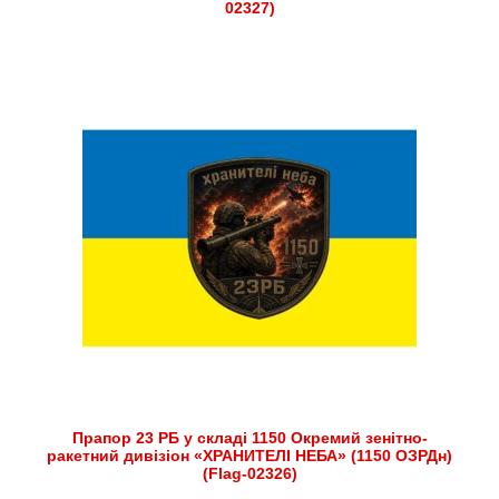
02327)
Прапор 23 РБ у складі 1150 Окремий зенітно-
ракетний дивізіон «ХРАНИТЕЛІ НЕБА» (1150 ОЗРДн)
(Flag-02326)