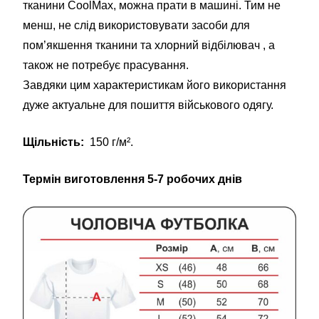
тканини CoolMax, можна прати в машині. Тим не
менш, не слід використовувати засоби для
пом’якшення тканини та хлорний відбілювач , а
також не потребує прасування.
Завдяки цим характеристикам його використання
дуже актуальне для пошиття військового одягу.
Щільність:
150 г/м².
Термін виготовлення 5-7 робочих днів