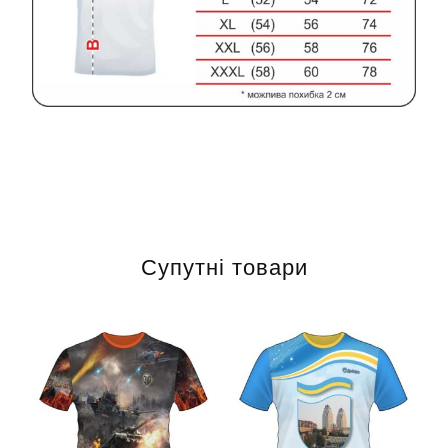
Супутні товари