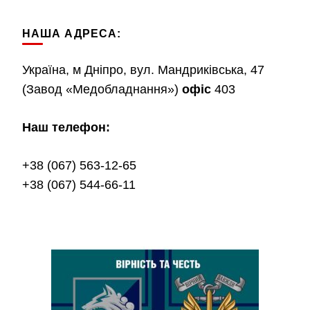
НАША АДРЕСА:
Україна, м Дніпро, вул. Мандриківська, 47
(Завод «Медобладнання»)
офіс
403
Наш телефон:
+38 (067) 563-12-65
+38 (067) 544-66-11