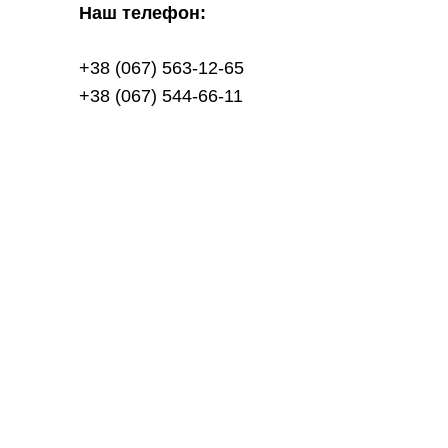
Наш телефон:
+38 (067) 563-12-65
+38 (067) 544-66-11