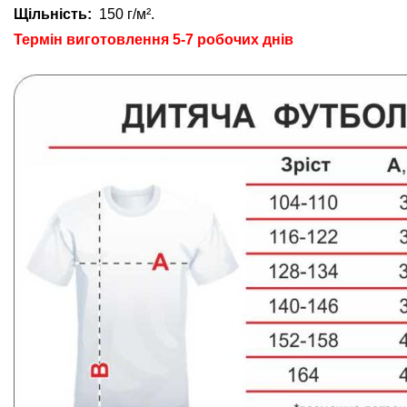
Щільність:
150 г/м².
Термін виготовлення 5-7 робочих днів