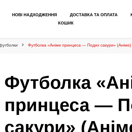
НОВІ НАДХОДЖЕННЯ
ДОСТАВКА ТА ОПЛАТА
КОШИК
 футболки
Футболка «Аніме принцеса — Подих сакури» (Аніме) 
Футболка «Ан
принцеса — П
сакури» (Аніме