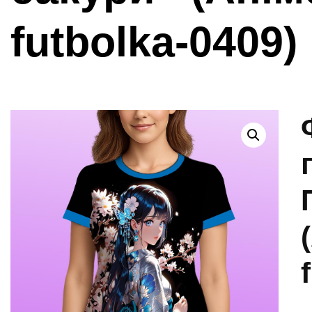
futbolka-0409)