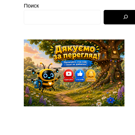
Поиск