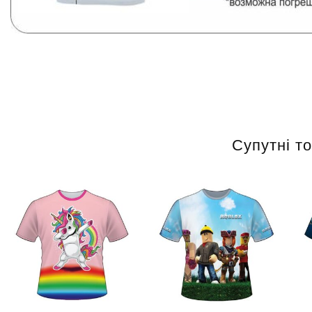
Супутні т