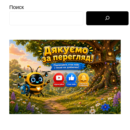
Поиск