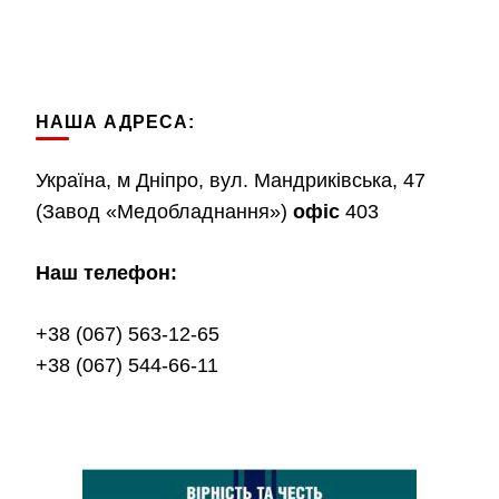
НАША АДРЕСА:
Україна, м Дніпро, вул. Мандриківська, 47
(Завод «Медобладнання»)
офіс
403
Наш телефон:
+38 (067) 563-12-65
+38 (067) 544-66-11