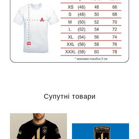
Супутні товари