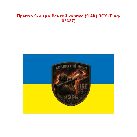
Прапор 9-й армійський корпус (9 АК) ЗСУ (Flag-
02327)