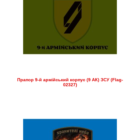
Прапор 9-й армійський корпус (9 АК) ЗСУ (Flag-
02327)