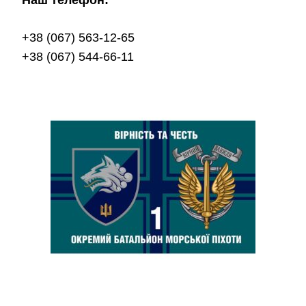
+38 (067) 563-12-65
+38 (067) 544-66-11