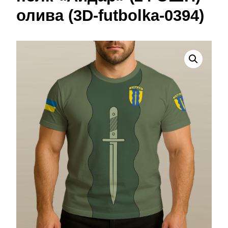
олива (3D-futbolka-0394)