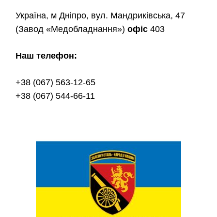
Україна, м Дніпро, вул. Мандриківська, 47
(Завод «Медобладнання»)
офіс
403
Наш телефон:
+38 (067) 563-12-65
+38 (067) 544-66-11