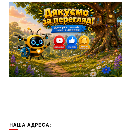
НАША АДРЕСА: