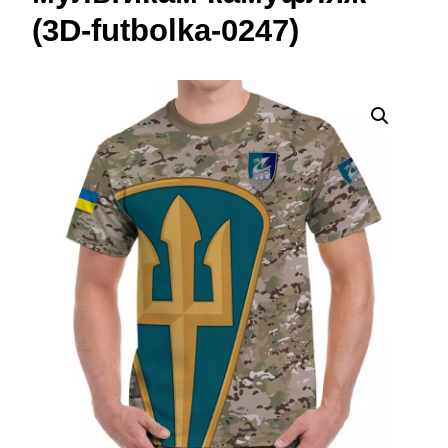
(3D-futbolka-0247)