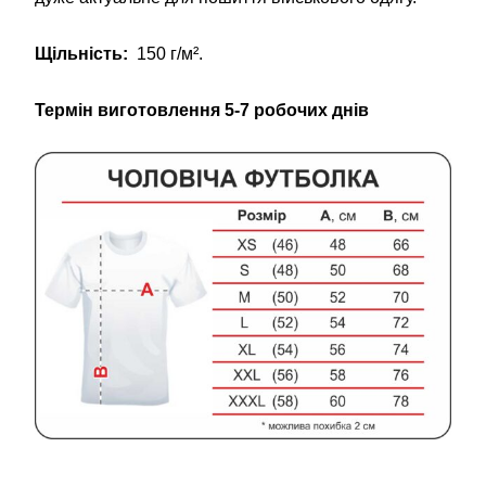
Щільність:
150 г/м².
Термін виготовлення 5-7 робочих днів