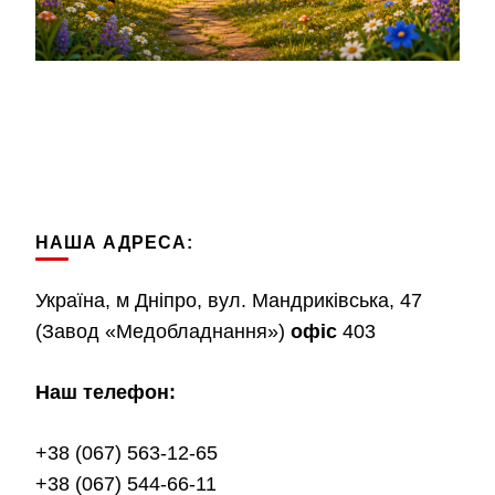
НАША АДРЕСА:
Україна, м Дніпро, вул. Мандриківська, 47
(Завод «Медобладнання»)
офіс
403
Наш телефон:
+38 (067) 563-12-65
+38 (067) 544-66-11