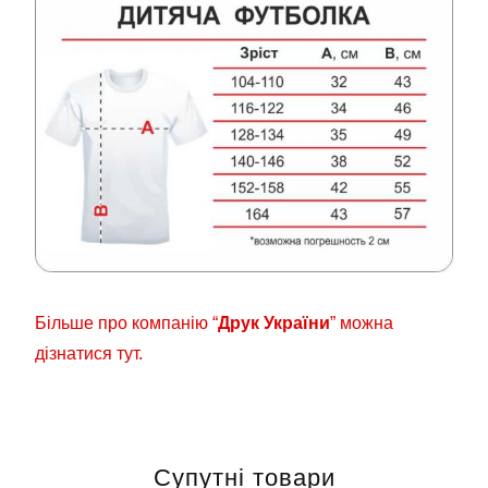
Більше про компанію “
Друк України
” можна
дізнатися тут.
Супутні товари