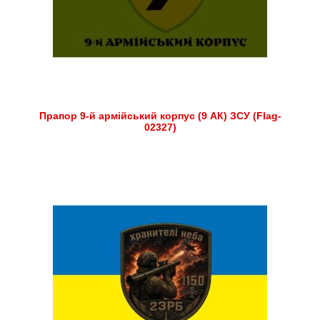
Прапор 9-й армійський корпус (9 АК) ЗСУ (Flag-
02327)