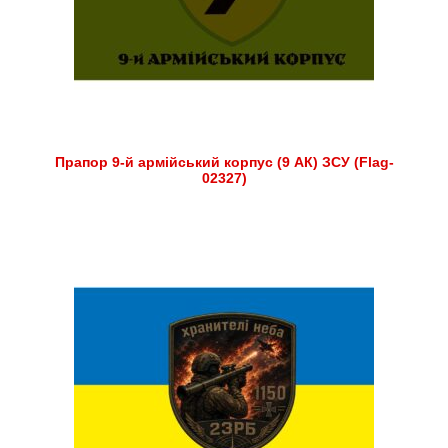
Прапор 9-й армійський корпус (9 АК) ЗСУ (Flag-
02327)