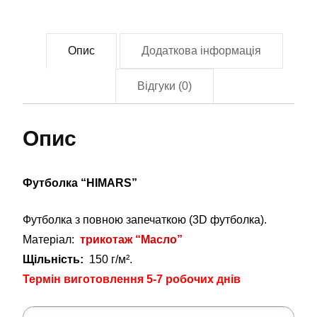
Опис
Додаткова інформація
Відгуки (0)
Опис
Футболка “HIMARS”
Футболка з повною запечаткою (3D футболка).
Матеріал:
трикотаж “Масло”
Щільність:
150 г/м².
Термін виготовлення 5-7 робочих днів