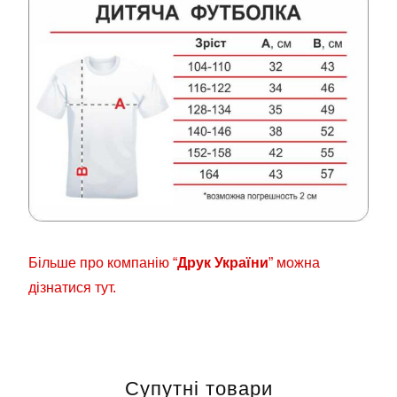
Більше про компанію “
Друк України
” можна
дізнатися тут.
Супутні товари