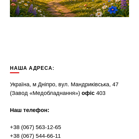
НАША АДРЕСА:
Україна, м Дніпро, вул. Мандриківська, 47
(Завод «Медобладнання»)
офіс
403
Наш телефон:
+38 (067) 563-12-65
+38 (067) 544-66-11