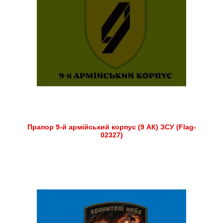
Прапор 9-й армійський корпус (9 АК) ЗСУ (Flag-
02327)