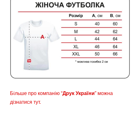
Більше про компанію “
Друк України
” можна
дізнатися тут.