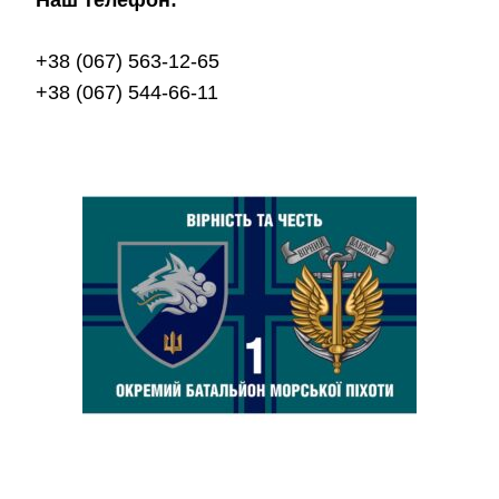
+38 (067) 563-12-65
+38 (067) 544-66-11