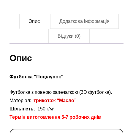
Опис
Додаткова інформація
Відгуки (0)
Опис
Футболка “Поцілунок”
Футболка з повною запечаткою (3D футболка).
Матеріал:
трикотаж “Масло”
Щільність:
150 г/м².
Термін виготовлення 5-7 робочих днів