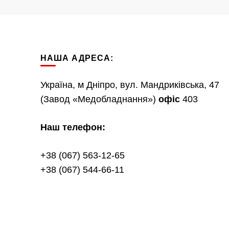
НАША АДРЕСА:
Україна, м Дніпро, вул. Мандриківська, 47
(Завод «Медобладнання»)
офіс
403
Наш телефон:
+38 (067) 563-12-65
+38 (067) 544-66-11