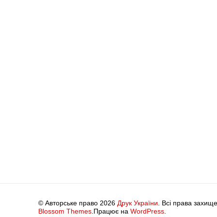
© Авторське право 2026
Друк України
. Всі права захище
Blossom Themes
.Працює на
WordPress
.