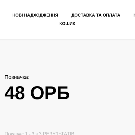
НОВІ НАДХОДЖЕННЯ
ДОСТАВКА ТА ОПЛАТА
КОШИК
Позначка
:
48 ОРБ
Показує: 1 - 3 з 3 РЕЗУЛЬТАТІВ