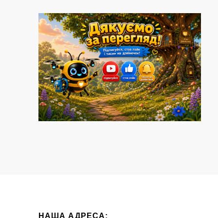
НАША АДРЕСА: