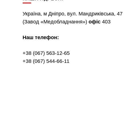
Україна, м Дніпро, вул. Мандриківська, 47
(Завод «Медобладнання»)
офіс
403
Наш телефон:
+38 (067) 563-12-65
+38 (067) 544-66-11