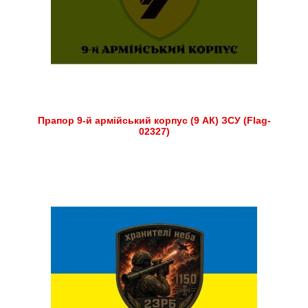
Прапор 9-й армійський корпус (9 АК) ЗСУ (Flag-
02327)