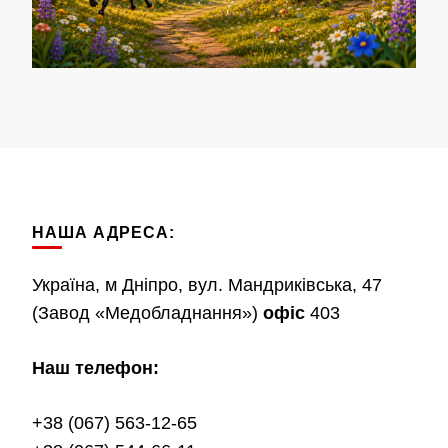
НАША АДРЕСА:
Україна, м Дніпро, вул. Мандриківська, 47
(Завод «Медобладнання»)
офіс
403
Наш телефон:
+38 (067) 563-12-65