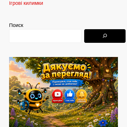
Ігрові килимки
Поиск