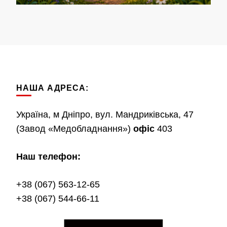
НАША АДРЕСА:
Україна, м Дніпро, вул. Мандриківська, 47
(Завод «Медобладнання»)
офіс
403
Наш телефон:
+38 (067) 563-12-65
+38 (067) 544-66-11