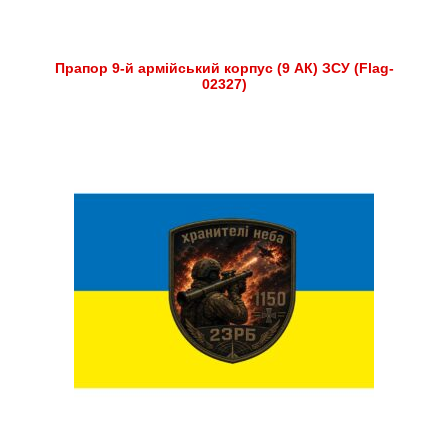
Прапор 9-й армійський корпус (9 АК) ЗСУ (Flag-
02327)