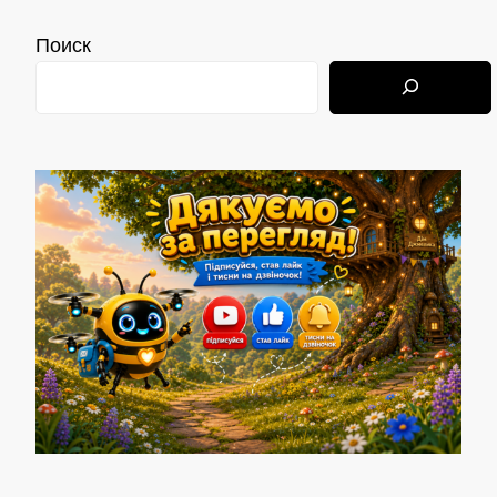
Поиск