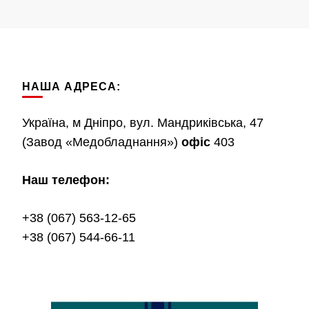
НАША АДРЕСА:
Україна, м Дніпро, вул. Мандриківська, 47
(Завод «Медобладнання»)
офіс
403
Наш телефон:
+38 (067) 563-12-65
+38 (067) 544-66-11