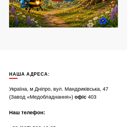
НАША АДРЕСА:
Україна, м Дніпро, вул. Мандриківська, 47
(Завод «Медобладнання»)
офіс
403
Наш телефон: