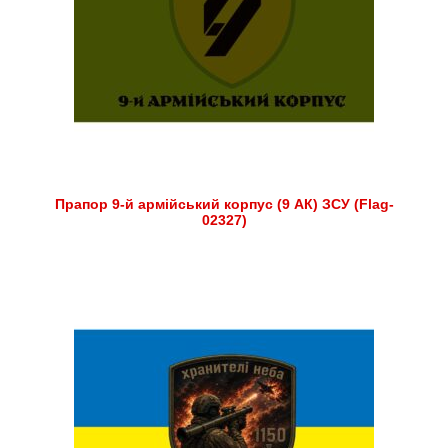
Прапор 9-й армійський корпус (9 АК) ЗСУ (Flag-
02327)