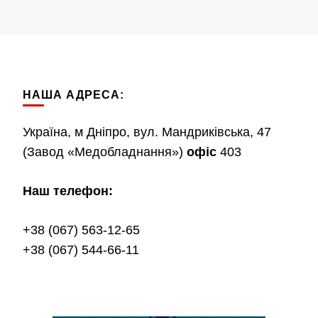
НАША АДРЕСА:
Україна, м Дніпро, вул. Мандриківська, 47
(Завод «Медобладнання»)
офіс
403
Наш телефон:
+38 (067) 563-12-65
+38 (067) 544-66-11