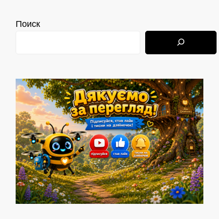
Поиск