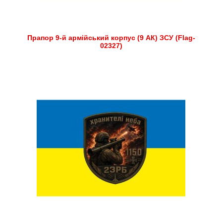
Прапор 9-й армійський корпус (9 АК) ЗСУ (Flag-
02327)