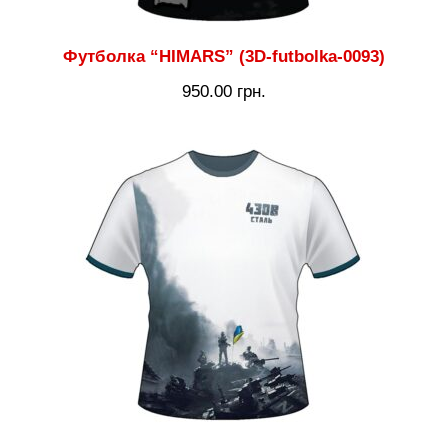
Футболка “HIMARS” (3D-futbolka-0093)
950.00
грн.