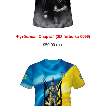
Футболка “Спарта” (3D-futbolka-0099)
950.00
грн.