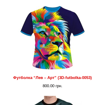
Футболка “Лев – Арт” (3D-futbolka-0053)
800.00
грн.