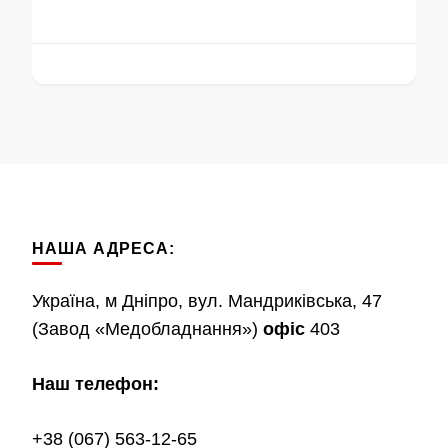
НАША АДРЕСА:
Україна, м Дніпро, вул. Мандриківська, 47
(Завод «Медобладнання»)
офіс
403
Наш телефон:
+38 (067) 563-12-65