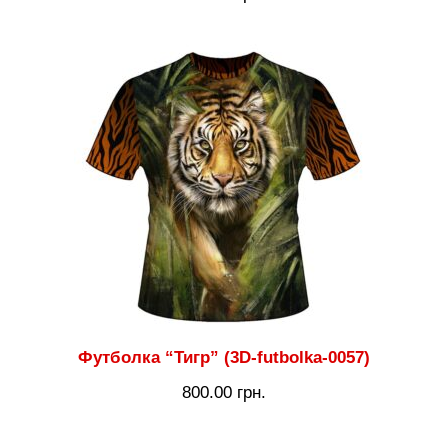
Футболка “Тигр” (3D-futbolka-0057)
800.00
грн.