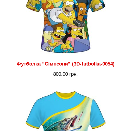
Футболка “Сімпсони” (3D-futbolka-0054)
800.00
грн.