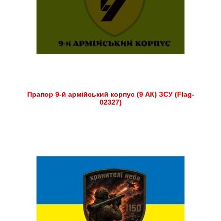
Прапор 9-й армійський корпус (9 АК) ЗСУ (Flag-
02327)