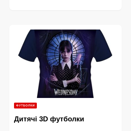
ФУТБОЛКИ
Дитячі 3D футболки