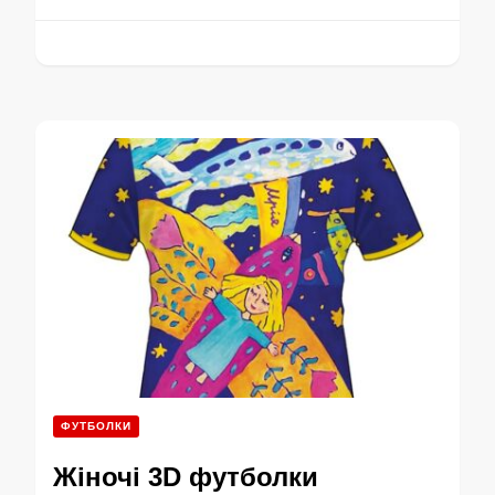
ФУТБОЛКИ
Жіночі 3D футболки