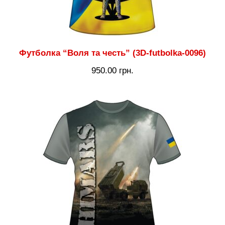
Футболка “Воля та честь” (3D-futbolka-0096)
950.00
грн.