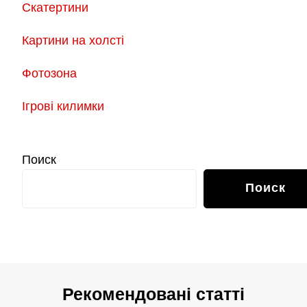
Скатертини
Картини на холсті
Фотозона
Ігрові килимки
Поиск
Поиск
Рекомендовані статті