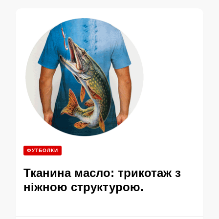
ФУТБОЛКИ
Тканина масло: трикотаж з
ніжною структурою.