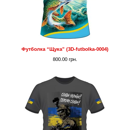
Футболка “Щука” (3D-futbolka-0004)
800.00
грн.