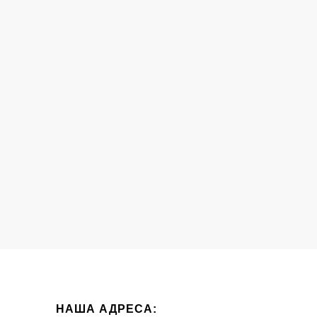
НАША АДРЕСА: