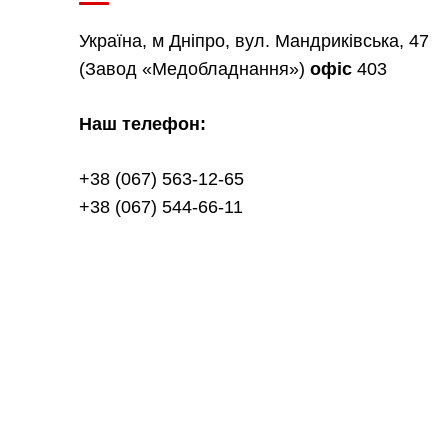
Україна, м Дніпро, вул. Мандриківська, 47
(Завод «Медобладнання»)
офіс
403
Наш телефон:
+38 (067) 563-12-65
+38 (067) 544-66-11