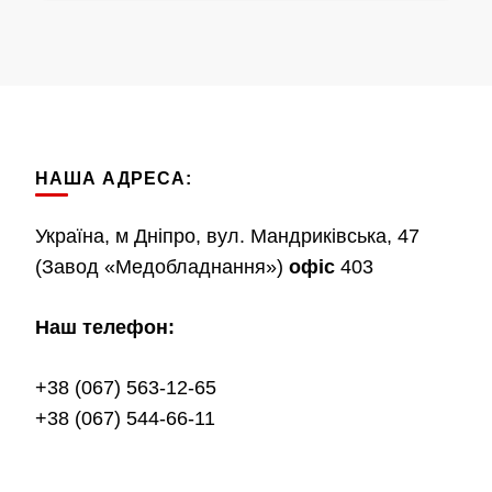
НАША АДРЕСА:
Україна, м Дніпро, вул. Мандриківська, 47
(Завод «Медобладнання»)
офіс
403
Наш телефон:
+38 (067) 563-12-65
+38 (067) 544-66-11