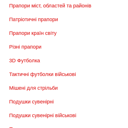
Прапори міст, областей та районів
Патріотичні прапори
Прапори країн світу
Різні прапори
3D Футболка
Тактичні футболки військові
Мішені для стрільби
Подушки сувенірні
Подушки сувенірні військові