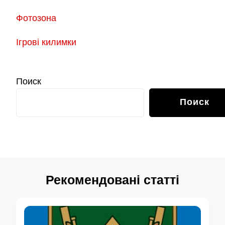
Фотозона
Ігрові килимки
Поиск
Поиск
Рекомендовані статті