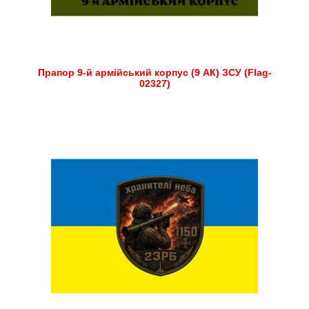
Прапор 9-й армійський корпус (9 АК) ЗСУ (Flag-
02327)