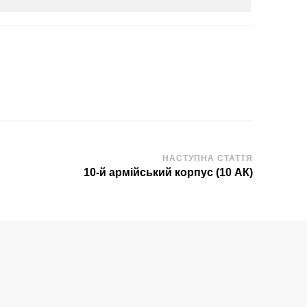
НАСТУПНА СТАТТЯ
10-й армійський корпус (10 АК)