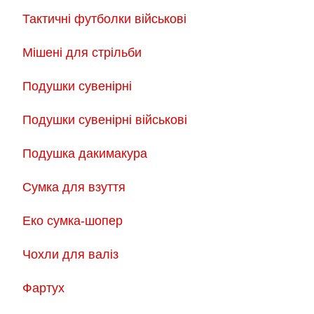
Тактичні футболки військові
Мішені для стрільби
Подушки сувенірні
Подушки сувенірні військові
Подушка дакимакура
Сумка для взуття
Еко сумка-шопер
Чохли для валіз
Фартух