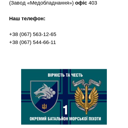
(Завод «Медобладнання»)
офіс
403
Наш телефон:
+38 (067) 563-12-65
+38 (067) 544-66-11