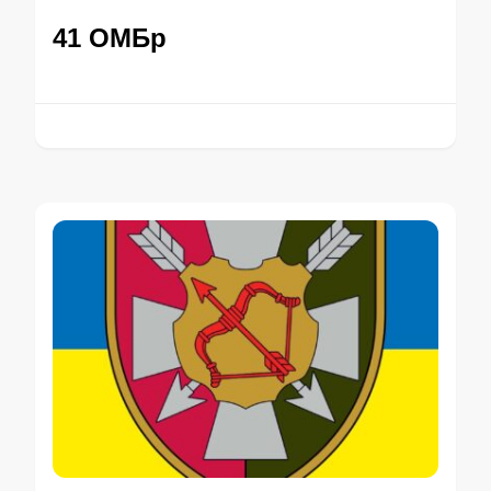
41 ОМБр