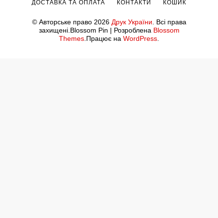
ДОСТАВКА ТА ОПЛАТА
КОНТАКТИ
КОШИК
© Авторське право 2026
Друк України
. Всі права
захищені.
Blossom Pin | Розроблена
Blossom
Themes
.Працює на
WordPress
.