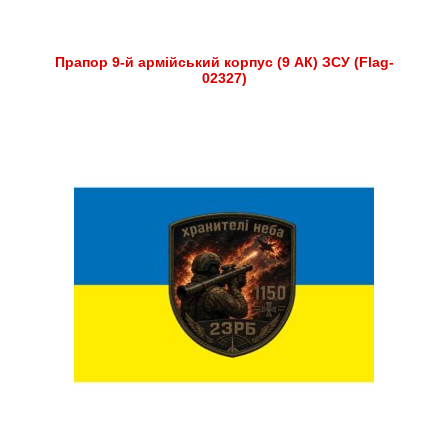
Прапор 9-й армійський корпус (9 АК) ЗСУ (Flag-
02327)