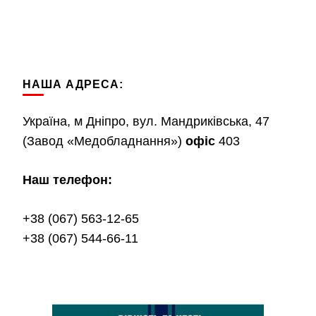
НАША АДРЕСА:
Україна, м Дніпро, вул. Мандриківська, 47
(Завод «Медобладнання»)
офіс
403
Наш телефон:
+38 (067) 563-12-65
+38 (067) 544-66-11