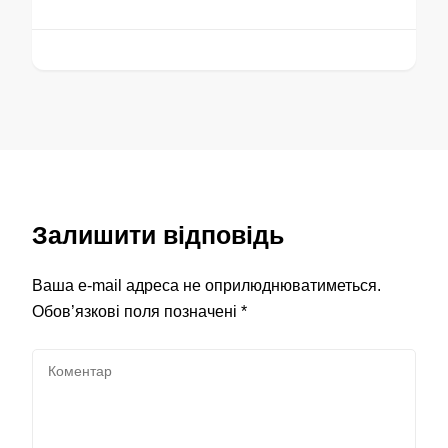
Залишити відповідь
Ваша e-mail адреса не оприлюднюватиметься.
Обов’язкові поля позначені
*