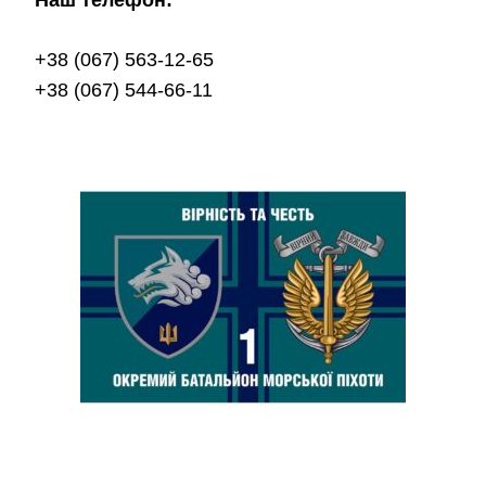
Наш телефон:
+38 (067) 563-12-65
+38 (067) 544-66-11