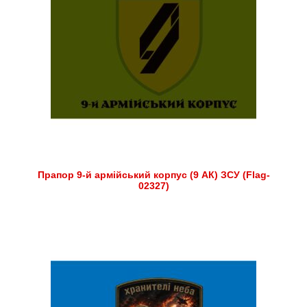
Прапор 9-й армійський корпус (9 АК) ЗСУ (Flag-
02327)